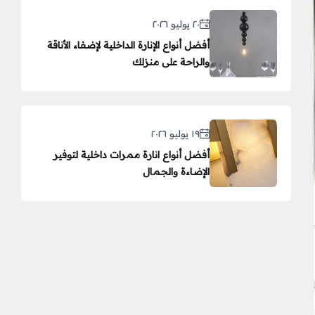
٢٠ يوليو ٢٠٢٦
أفضل أنواع الإنارة الداخلية لإضفاء الأناقة
والراحة على منزلك
١٩ يوليو ٢٠٢٦
أفضل أنواع انارة ممرات داخلية لتوفير
الإضاءة والجمال