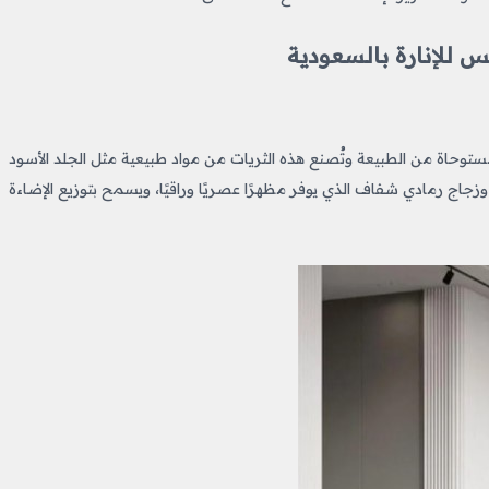
 للإنارة بالسعودية
وحاة من الطبيعة وتُصنع هذه الثريات من مواد طبيعية مثل الجلد الأسود
جاج رمادي شفاف الذي يوفر مظهرًا عصريًا وراقيًا، ويسمح بتوزيع الإضاءة