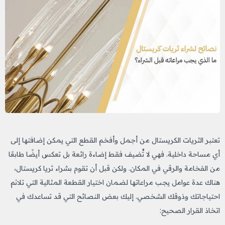
تعتبر الثريات الكريستال من أجمل وأفخم القطع التي يمكن إضافتها إلى
أي مساحة داخلية. فهي لا تُضيف فقط إضاءة رائعة بل تعكس أيضًا طابعًا
من الفخامة والرقي في المكان. ولكن قبل أن تقوم بشراء ثريا كريستال،
هناك عدة عوامل يجب مراعاتها لضمان اختيار القطعة المثالية التي تلائم
احتياجاتك وذوقك الشخصي. إليك بعض النصائح التي قد تساعدك في
اتخاذ القرار الصحيح: