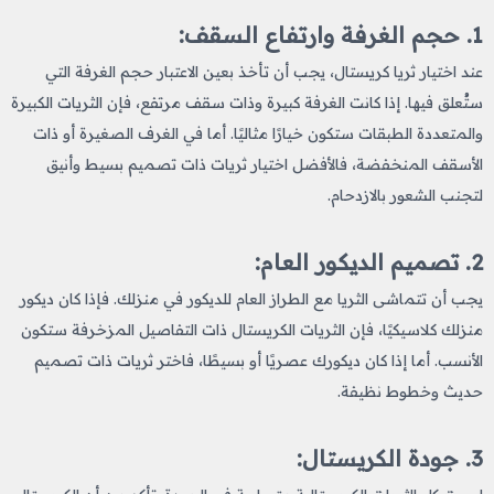
1. حجم الغرفة وارتفاع السقف:
عند اختيار ثريا كريستال، يجب أن تأخذ بعين الاعتبار حجم الغرفة التي
ستُعلق فيها. إذا كانت الغرفة كبيرة وذات سقف مرتفع، فإن الثريات الكبيرة
والمتعددة الطبقات ستكون خيارًا مثاليًا. أما في الغرف الصغيرة أو ذات
الأسقف المنخفضة، فالأفضل اختيار ثريات ذات تصميم بسيط وأنيق
لتجنب الشعور بالازدحام.
2. تصميم الديكور العام:
يجب أن تتماشى الثريا مع الطراز العام للديكور في منزلك. فإذا كان ديكور
منزلك كلاسيكيًا، فإن الثريات الكريستال ذات التفاصيل المزخرفة ستكون
الأنسب. أما إذا كان ديكورك عصريًا أو بسيطًا، فاختر ثريات ذات تصميم
حديث وخطوط نظيفة.
3. جودة الكريستال: