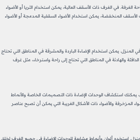
الغرفة. في الغرف ذات الأسقف العالية، يمكن استخدام الثريا أو الأضواء
ذات الأسقف المنخفضة، يمكن استخدام الأضواء السقفية المدمجة أو الأضواء
ج في المنزل. يمكن استخدام الإضاءة الباردة والمشرقة في المناطق التي تحتاج
لدافئة والهادئة في المناطق التي تحتاج إلى راحة واسترخاء، مثل غرف
 يمكنك استكشاف الوحدات الإضاءة ذات التصميمات الخاصة والأنماط
أضواء المزخرفة والأضواء ذات الأشكال الغريبة التي يمكن أن تصبح عناصر
لمنزل. استخدم ألوان وأنماط مشابهة للوحدات الإضاءة في جميع الغرف لخلق