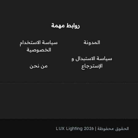
روابط مهمة
المدونة
سياسة الاستخدام
الخصوصية
سياسة الاستبدال و
الإسترجاع
من نحن
الحقوق محفوظة | 2026
LUX Lighting