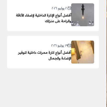
٢٠ يوليو ٢٠٢٦
أفضل أنواع الإنارة الداخلية لإضفاء الأناقة
والراحة على منزلك
١٩ يوليو ٢٠٢٦
أفضل أنواع انارة ممرات داخلية لتوفير
الإضاءة والجمال