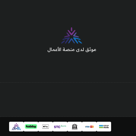
موثق لدى منصة الأعمال