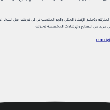
منزلك وتحقيق الإضاءة المثلى والجو المناسب في كل غرفتك. قبل الشراء، لا
لى مزيد من النصائح والإرشادات المخصصة لمنزلك.