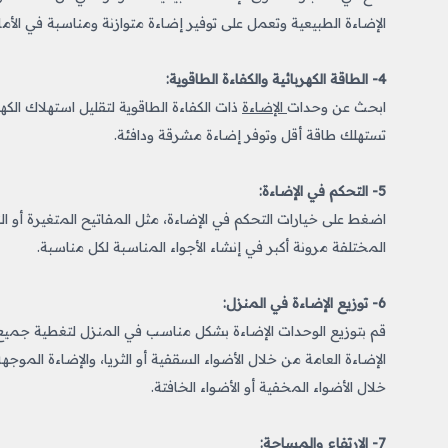
الإضاءة الطبيعية وتعمل على توفير إضاءة متوازنة ومناسبة في الأماك
4- الطاقة الكهربائية والكفاءة الطاقوية:
ابحث عن وحدات
الإضاءة
تستهلك طاقة أقل وتوفر إضاءة مشرقة ودافئة.
5- التحكم في الإضاءة:
اضغط على خيارات التحكم في الإضاءة، مثل المفاتيح المتغيرة أو ال
المختلفة مرونة أكبر في إنشاء الأجواء المناسبة لكل مناسبة.
6- توزيع الإضاءة في المنزل:
قم بتوزيع الوحدات الإضاءة بشكل مناسب في المنزل لتغطية جميع
الإضاءة العامة من خلال الأضواء السقفية أو الثريا، والإضاءة الموج
خلال الأضواء المخفية أو الأضواء الخافتة.
7- الارتفاع والمساحة: