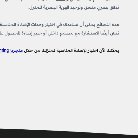
تدفق بصري متسق وتوحيد الهوية البصرية للمنزل.
هذه النصائح يمكن أن تساعدك في اختيار وحدات الإضاءة المناسبة ل
تنسَ أيضًا الاستشارة مع مصمم داخلي أو خبير إضاءة للحصول ع
يمكنك الآن اختيار الإضاءة المناسبة لمنزلك من خلال
متجرنا LUX Lighting