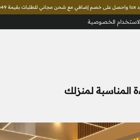
لاستخدام الخصوصية