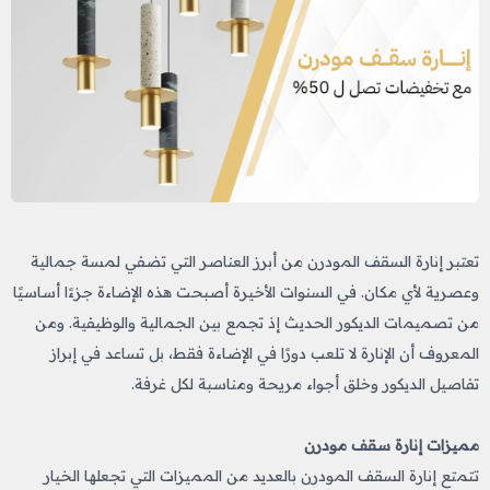
تعتبر إنارة السقف المودرن من أبرز العناصر التي تضفي لمسة جمالية
وعصرية لأي مكان. في السنوات الأخيرة أصبحت هذه الإضاءة جزءًا أساسيًا
من تصميمات الديكور الحديث إذ تجمع بين الجمالية والوظيفية. ومن
المعروف أن الإنارة لا تلعب دورًا في الإضاءة فقط، بل تساعد في إبراز
تفاصيل الديكور وخلق أجواء مريحة ومناسبة لكل غرفة.
مميزات إنارة سقف مودرن
تتمتع إنارة السقف المودرن بالعديد من المميزات التي تجعلها الخيار