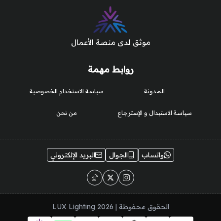
موثق لدى منصة الأعمال
روابط مهمة
المدونة
سياسة الاستخدام الخصوصية
سياسة الاستبدال و الإسترجاع
من نحن
واتساب
الجوال
البريد الإلكتروني
الحقوق محفوظة | 2026
LUX Lighting